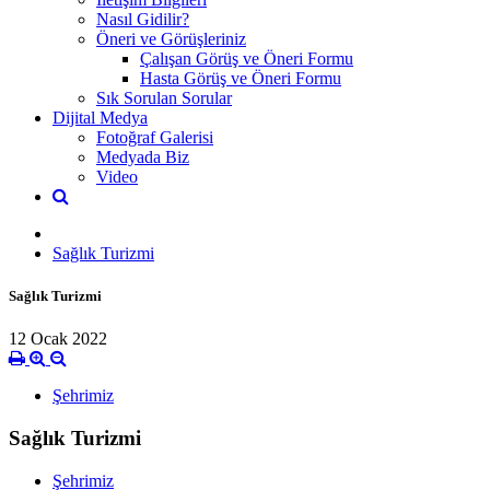
Nasıl Gidilir?
Öneri ve Görüşleriniz
Çalışan Görüş ve Öneri Formu
Hasta Görüş ve Öneri Formu
Sık Sorulan Sorular
Dijital Medya
Fotoğraf Galerisi
Medyada Biz
Video
Sağlık Turizmi
Sağlık Turizmi
12 Ocak 2022
Şehrimiz
Sağlık Turizmi
Şehrimiz