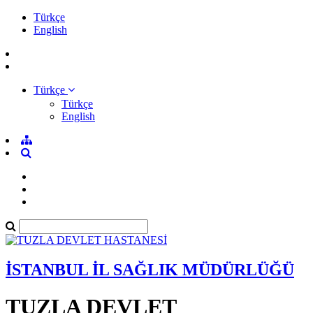
Türkçe
English
Türkçe
Türkçe
English
İSTANBUL İL SAĞLIK MÜDÜRLÜĞÜ
TUZLA DEVLET