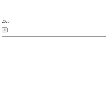
2026
×