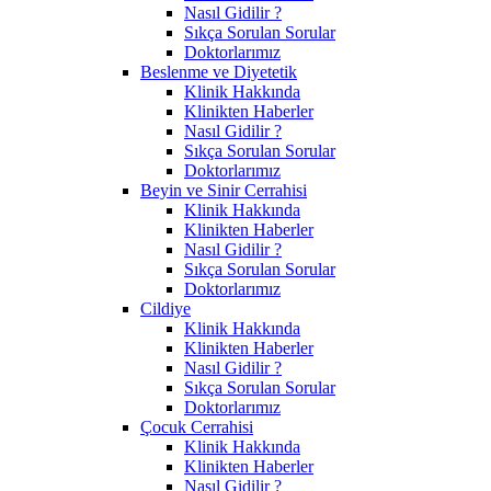
Nasıl Gidilir ?
Sıkça Sorulan Sorular
Doktorlarımız
Beslenme ve Diyetetik
Klinik Hakkında
Klinikten Haberler
Nasıl Gidilir ?
Sıkça Sorulan Sorular
Doktorlarımız
Beyin ve Sinir Cerrahisi
Klinik Hakkında
Klinikten Haberler
Nasıl Gidilir ?
Sıkça Sorulan Sorular
Doktorlarımız
Cildiye
Klinik Hakkında
Klinikten Haberler
Nasıl Gidilir ?
Sıkça Sorulan Sorular
Doktorlarımız
Çocuk Cerrahisi
Klinik Hakkında
Klinikten Haberler
Nasıl Gidilir ?