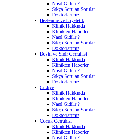
Nasıl Gidilir ?
Sıkça Sorulan Sorular
Doktorlarımız
Beslenme ve Diyetetik
Klinik Hakkında
Klinikten Haberler
Nasıl Gidilir ?
Sıkça Sorulan Sorular
Doktorlarımız
Beyin ve Sinir Cerrahisi
Klinik Hakkında
Klinikten Haberler
Nasıl Gidilir ?
Sıkça Sorulan Sorular
Doktorlarımız
Cildiye
Klinik Hakkında
Klinikten Haberler
Nasıl Gidilir ?
Sıkça Sorulan Sorular
Doktorlarımız
Çocuk Cerrahisi
Klinik Hakkında
Klinikten Haberler
Nasıl Gidilir ?