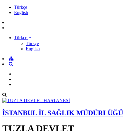
Türkçe
English
Türkçe
Türkçe
English
İSTANBUL İL SAĞLIK MÜDÜRLÜĞÜ
TUZLA DEVLET