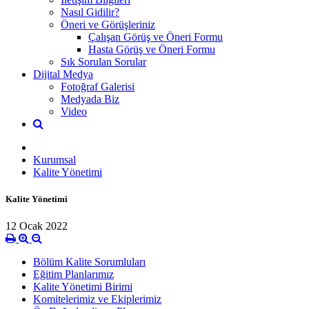
Nasıl Gidilir?
Öneri ve Görüşleriniz
Çalışan Görüş ve Öneri Formu
Hasta Görüş ve Öneri Formu
Sık Sorulan Sorular
Dijital Medya
Fotoğraf Galerisi
Medyada Biz
Video
Kurumsal
Kalite Yönetimi
Kalite Yönetimi
12 Ocak 2022
Bölüm Kalite Sorumluları
Eğitim Planlarımız
Kalite Yönetimi Birimi
Komitelerimiz ve Ekiplerimiz