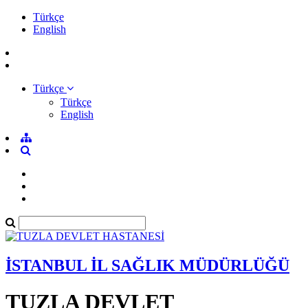
Türkçe
English
Türkçe
Türkçe
English
İSTANBUL İL SAĞLIK MÜDÜRLÜĞÜ
TUZLA DEVLET