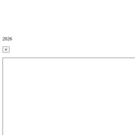
2026
×