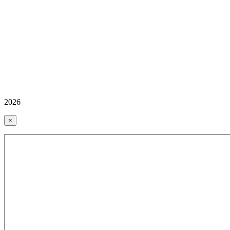
2026
×