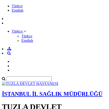
Türkçe
English
Türkçe
Türkçe
English
İSTANBUL İL SAĞLIK MÜDÜRLÜĞÜ
TUZLA DEVLET