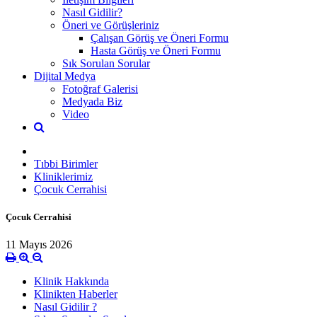
Nasıl Gidilir?
Öneri ve Görüşleriniz
Çalışan Görüş ve Öneri Formu
Hasta Görüş ve Öneri Formu
Sık Sorulan Sorular
Dijital Medya
Fotoğraf Galerisi
Medyada Biz
Video
Tıbbi Birimler
Kliniklerimiz
Çocuk Cerrahisi
Çocuk Cerrahisi
11 Mayıs 2026
Klinik Hakkında
Klinikten Haberler
Nasıl Gidilir ?