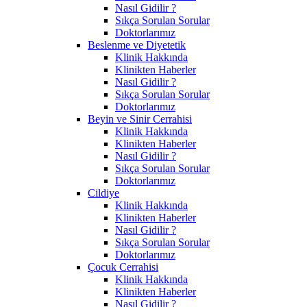
Nasıl Gidilir ?
Sıkça Sorulan Sorular
Doktorlarımız
Beslenme ve Diyetetik
Klinik Hakkında
Klinikten Haberler
Nasıl Gidilir ?
Sıkça Sorulan Sorular
Doktorlarımız
Beyin ve Sinir Cerrahisi
Klinik Hakkında
Klinikten Haberler
Nasıl Gidilir ?
Sıkça Sorulan Sorular
Doktorlarımız
Cildiye
Klinik Hakkında
Klinikten Haberler
Nasıl Gidilir ?
Sıkça Sorulan Sorular
Doktorlarımız
Çocuk Cerrahisi
Klinik Hakkında
Klinikten Haberler
Nasıl Gidilir ?