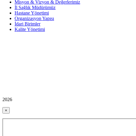
Misyon & Vizyon & Değerlerimiz
İl Sağlık Müdürümüz
Hastane Yönetimi
Organizasyon Yapısı
İdari Birimler
Kalite Yönetimi
2026
×