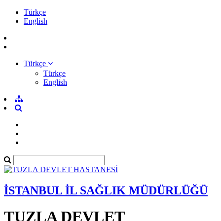
Türkçe
English
Türkçe
Türkçe
English
İSTANBUL İL SAĞLIK MÜDÜRLÜĞÜ
TUZLA DEVLET