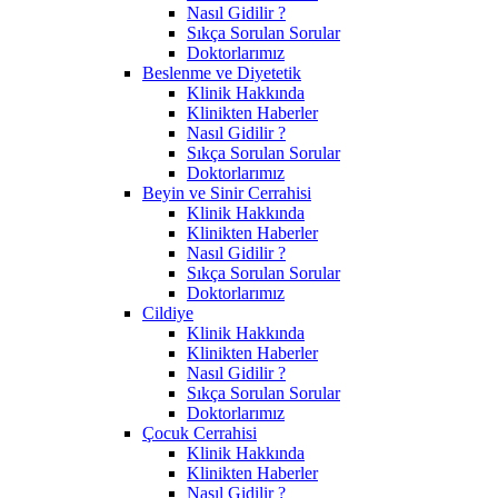
Nasıl Gidilir ?
Sıkça Sorulan Sorular
Doktorlarımız
Beslenme ve Diyetetik
Klinik Hakkında
Klinikten Haberler
Nasıl Gidilir ?
Sıkça Sorulan Sorular
Doktorlarımız
Beyin ve Sinir Cerrahisi
Klinik Hakkında
Klinikten Haberler
Nasıl Gidilir ?
Sıkça Sorulan Sorular
Doktorlarımız
Cildiye
Klinik Hakkında
Klinikten Haberler
Nasıl Gidilir ?
Sıkça Sorulan Sorular
Doktorlarımız
Çocuk Cerrahisi
Klinik Hakkında
Klinikten Haberler
Nasıl Gidilir ?