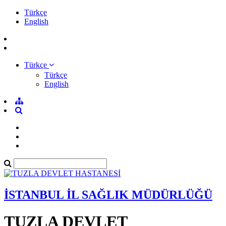
Türkçe
English
Türkçe
Türkçe
English
İSTANBUL İL SAĞLIK MÜDÜRLÜĞÜ
TUZLA DEVLET