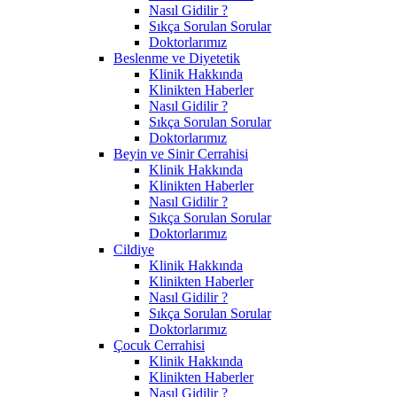
Nasıl Gidilir ?
Sıkça Sorulan Sorular
Doktorlarımız
Beslenme ve Diyetetik
Klinik Hakkında
Klinikten Haberler
Nasıl Gidilir ?
Sıkça Sorulan Sorular
Doktorlarımız
Beyin ve Sinir Cerrahisi
Klinik Hakkında
Klinikten Haberler
Nasıl Gidilir ?
Sıkça Sorulan Sorular
Doktorlarımız
Cildiye
Klinik Hakkında
Klinikten Haberler
Nasıl Gidilir ?
Sıkça Sorulan Sorular
Doktorlarımız
Çocuk Cerrahisi
Klinik Hakkında
Klinikten Haberler
Nasıl Gidilir ?