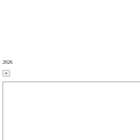
2026
×